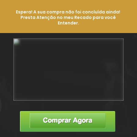
Espera! A sua compra não foi concluída ainda! 
Presta Atenção no meu Recado para você 
Entender.