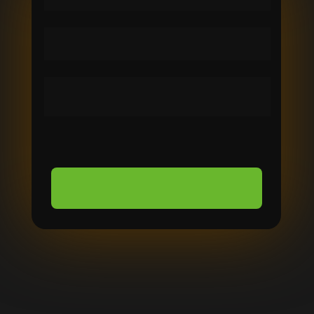
ACESSAR AS AULAS GRATUITAS